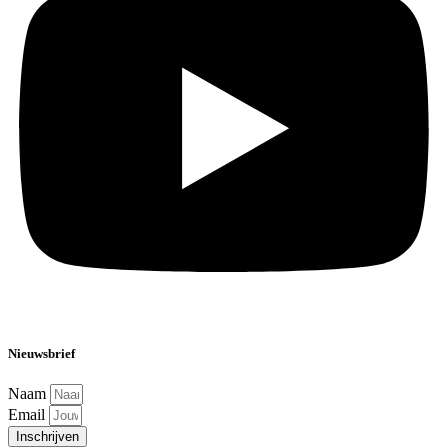
Nieuwsbrief
Naam
Email
Inschrijven