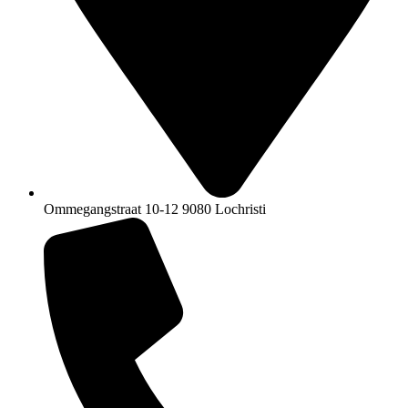
Ommegangstraat 10-12 9080 Lochristi