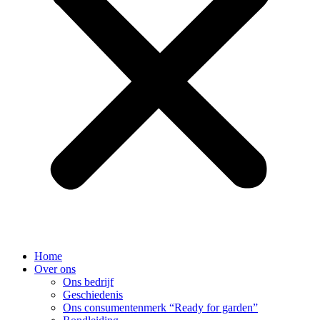
Home
Over ons
Ons bedrijf
Geschiedenis
Ons consumentenmerk “Ready for garden”