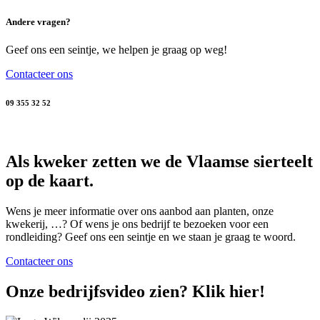
Andere vragen?
Geef ons een seintje, we helpen je graag op weg!
Contacteer ons
09 355 32 52
Als kweker zetten we de Vlaamse sierteelt
op de kaart.
Wens je meer informatie over ons aanbod aan planten, onze
kwekerij, …? Of wens je ons bedrijf te bezoeken voor een
rondleiding? Geef ons een seintje en we staan je graag te woord.
Contacteer ons
Onze bedrijfsvideo zien? Klik hier!