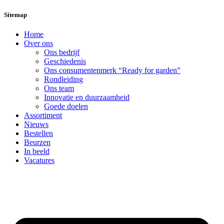
Sitemap
Home
Over ons
Ons bedrijf
Geschiedenis
Ons consumentenmerk “Ready for garden”
Rondleiding
Ons team
Innovatie en duurzaamheid
Goede doelen
Assortiment
Nieuws
Bestellen
Beurzen
In beeld
Vacatures