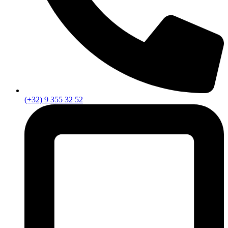
(+32) 9 355 32 52