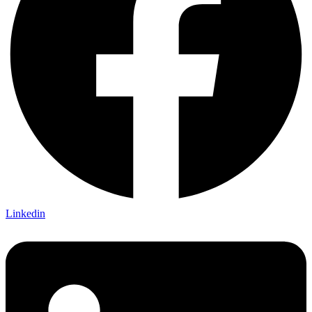
Linkedin