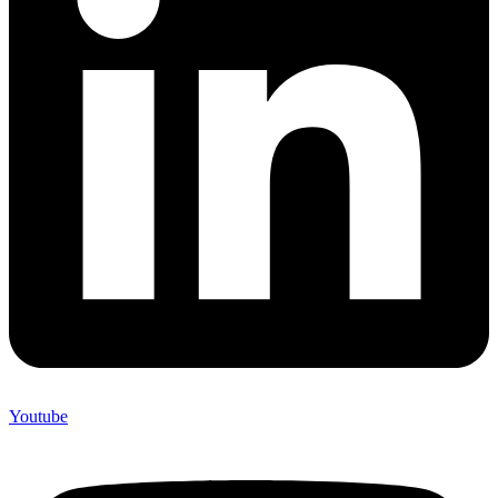
Youtube