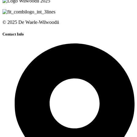
© 2025 De Waele-Wilwoodii
Contact Info