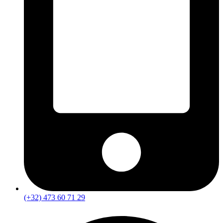
(+32) 473 60 71 29