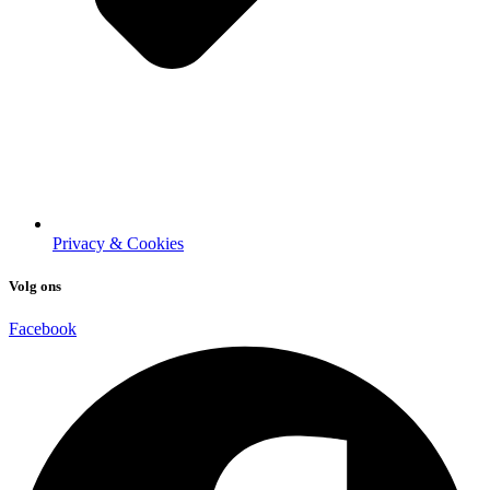
Privacy & Cookies
Volg ons
Facebook