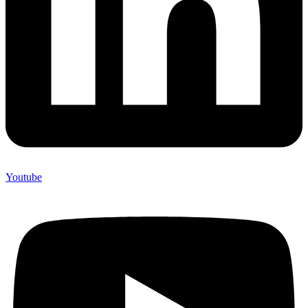
Youtube