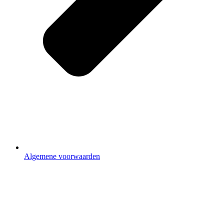
Algemene voorwaarden