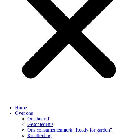
Home
Over ons
Ons bedrijf
Geschiedenis
Ons consumentenmerk “Ready for garden”
Rondleiding