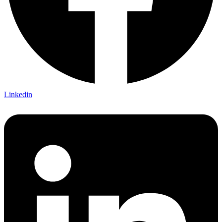
Linkedin